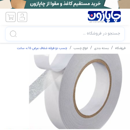
جستجو در فروشگاه ...
فروشگاه
بسته بندی
انواع چسب
چسب دو طرفه شفاف عرض 0/5 سانت