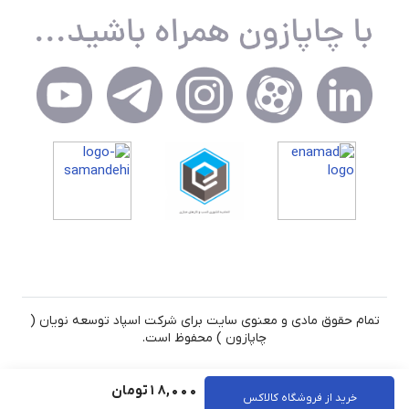
تمام حقوق مادی و معنوی سایت برای شرکت اسپاد توسعه نویان (
چاپازون ) محفوظ است.
18,000
تومان
خرید از فروشگاه کالاکس