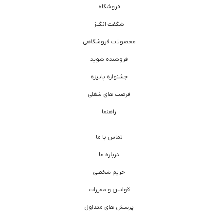
فروشگاه
شگفت انگیز
محصولات فروشگاهی
فروشنده شوید
جشنواره پاییزه
فرصت های شغلی
راهنما
تماس با ما
درباره ما
حریم شخصی
قوانین و مقررات
پرسش های متداول