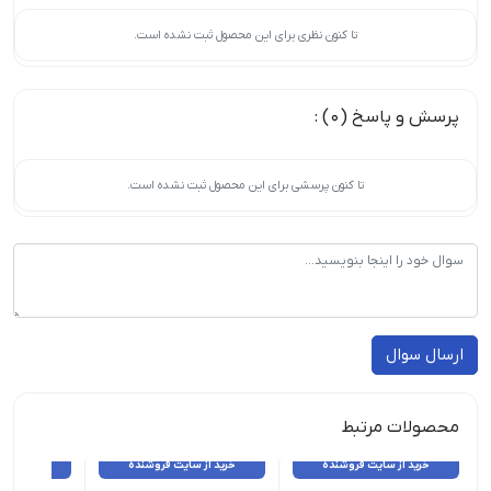
تا کنون نظری برای این محصول ثبت نشده است.
پرسش و پاسخ (0) :
تا کنون پرسشی برای این محصول ثبت نشده است.
ارسال سوال
محصولات مرتبط
خرید از سایت فروشنده
خرید از سایت فروشنده
خرید از 