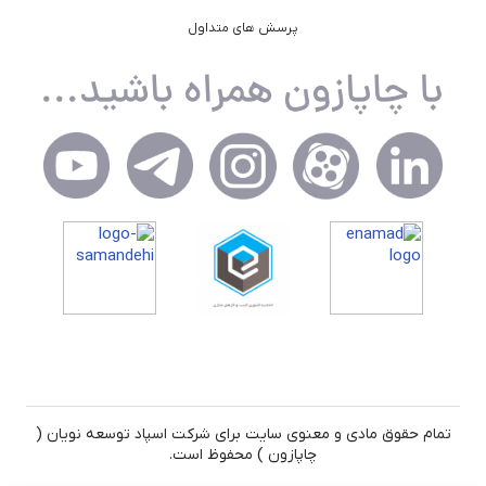
پرسش های متداول
تمام حقوق مادی و معنوی سایت برای شرکت اسپاد توسعه نویان (
چاپازون ) محفوظ است.