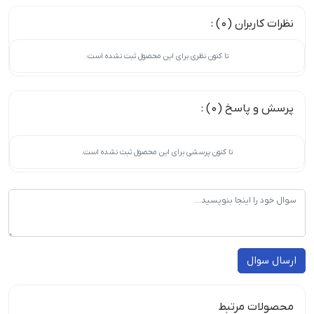
نظرات کاربران (0) :
تا کنون نظری برای این محصول ثبت نشده است.
پرسش و پاسخ (0) :
تا کنون پرسشی برای این محصول ثبت نشده است.
ارسال سوال
محصولات مرتبط