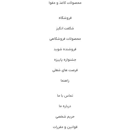
محصولات کاغذ و مقوا
فروشگاه
شگفت انگیز
محصولات فروشگاهی
فروشنده شوید
جشنواره پاییزه
فرصت های شغلی
راهنما
تماس با ما
درباره ما
حریم شخصی
قوانین و مقررات