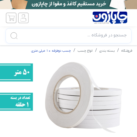
جستجو در فروشگاه ...
فروشگاه
بسته بندی
انواع چسب
چسب دوطرفه ۱۰ میلی متری