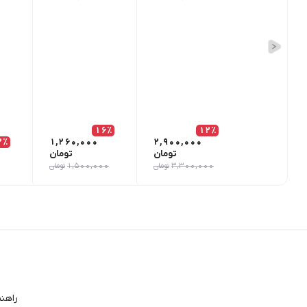
16٪
12٪
2٪
1,260,000
2,900,000
تومان
تومان
3,300,000
تومان
1,500,000
تومان
راهن