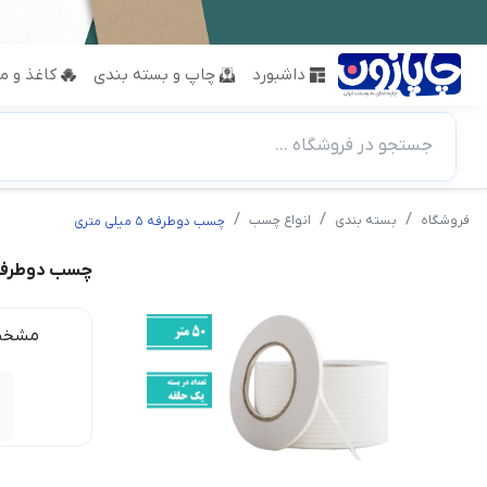
داشبورد
چاپ و بسته بندی
کاغذ و مق
جستجو در فروشگاه ...
فروشگاه
بسته بندی
انواع چسب
چسب دوطرفه ۵ میلی متری
چسب دوطرفه ۵ میلی مت
مشخص