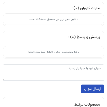
نظرات کاربران (0) :
تا کنون نظری برای این محصول ثبت نشده است.
پرسش و پاسخ (0) :
تا کنون پرسشی برای این محصول ثبت نشده است.
ارسال سوال
محصولات مرتبط