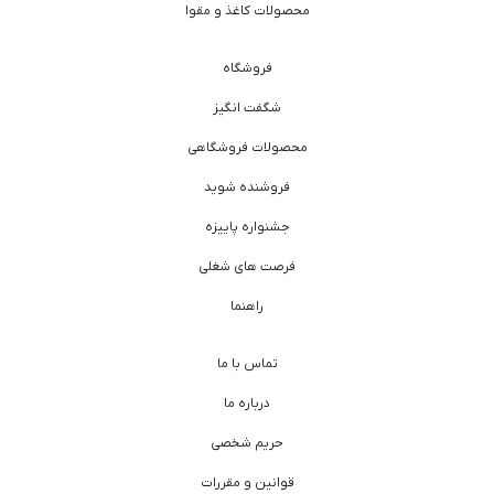
محصولات کاغذ و مقوا
فروشگاه
شگفت انگیز
محصولات فروشگاهی
فروشنده شوید
جشنواره پاییزه
فرصت های شغلی
راهنما
تماس با ما
درباره ما
حریم شخصی
قوانین و مقررات