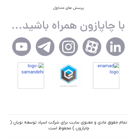
پرسش های متداول
تمام حقوق مادی و معنوی سایت برای شرکت اسپاد توسعه نویان (
چاپازون ) محفوظ است.