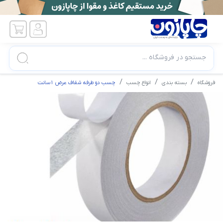
جستجو در فروشگاه ...
فروشگاه
بسته بندی
انواع چسب
چسب دو طرفه شفاف عرض 1سانت