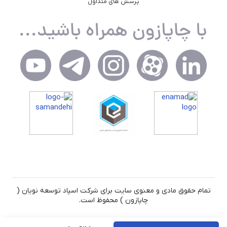
پرسش های متداول
تمام حقوق مادی و معنوی سایت برای شرکت اسپاد توسعه نویان (
چاپازون ) محفوظ است.