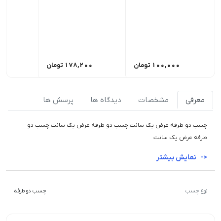
100,000
تومان
178,200
تومان
00
معرفی
مشخصات
دیدگاه ها
پرسش ها
چسب دو طرفه عرض یک سانت چسب دو طرفه عرض یک سانت چسب دو
طرفه عرض یک سانت
نمایش بیشتر
نوع چسب
چسب دو طرفه