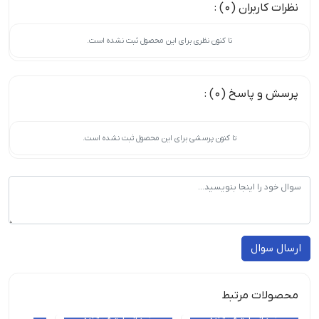
نظرات کاربران (0) :
تا کنون نظری برای این محصول ثبت نشده است.
پرسش و پاسخ (0) :
تا کنون پرسشی برای این محصول ثبت نشده است.
ارسال سوال
محصولات مرتبط