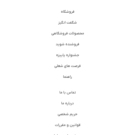
فروشگاه
شگفت انگیز
محصولات فروشگاهی
فروشنده شوید
جشنواره پاییزه
فرصت های شغلی
راهنما
تماس با ما
درباره ما
حریم شخصی
قوانین و مقررات