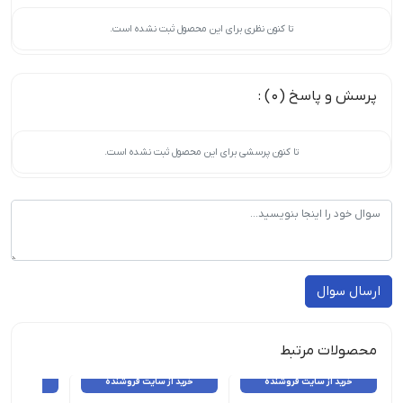
تا کنون نظری برای این محصول ثبت نشده است.
پرسش و پاسخ (0) :
تا کنون پرسشی برای این محصول ثبت نشده است.
ارسال سوال
محصولات مرتبط
خرید از سایت فروشنده
خرید از سایت فروشنده
خرید از 