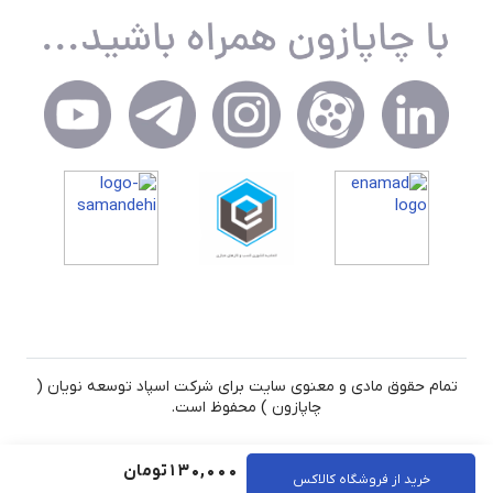
تمام حقوق مادی و معنوی سایت برای شرکت اسپاد توسعه نویان (
چاپازون ) محفوظ است.
130,000
تومان
خرید از فروشگاه کالاکس