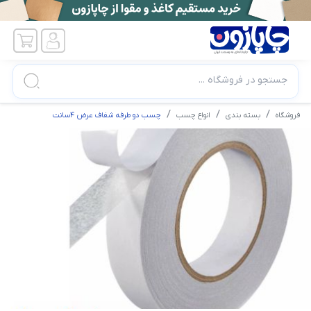
جستجو در فروشگاه ...
فروشگاه
بسته بندی
انواع چسب
چسب دو طرفه شفاف عرض 4سانت