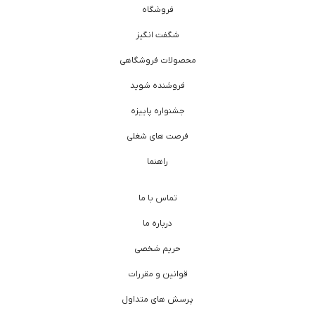
فروشگاه
شگفت انگیز
محصولات فروشگاهی
فروشنده شوید
جشنواره پاییزه
فرصت های شغلی
راهنما
تماس با ما
درباره ما
حریم شخصی
قوانین و مقررات
پرسش های متداول