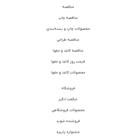
مناقصه
مناقصه چاپ
محصولات چاپ و بسته‌بندی
مناقصه طراحی
مناقصه کاغذ و مقوا
قیمت روز کاغذ و مقوا
محصولات کاغذ و مقوا
فروشگاه
شگفت انگیز
محصولات فروشگاهی
فروشنده شوید
جشنواره پاییزه