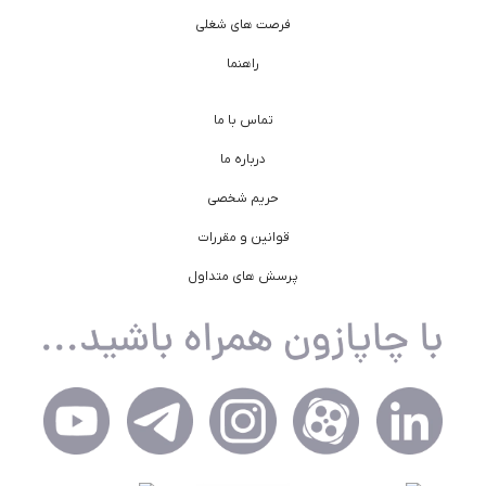
فرصت های شغلی
راهنما
تماس با ما
درباره ما
حریم شخصی
قوانین و مقررات
پرسش های متداول