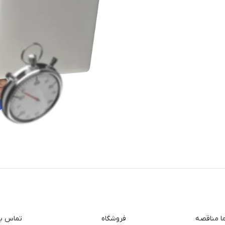
ما مناقصه
فروشگاه
تماس با 