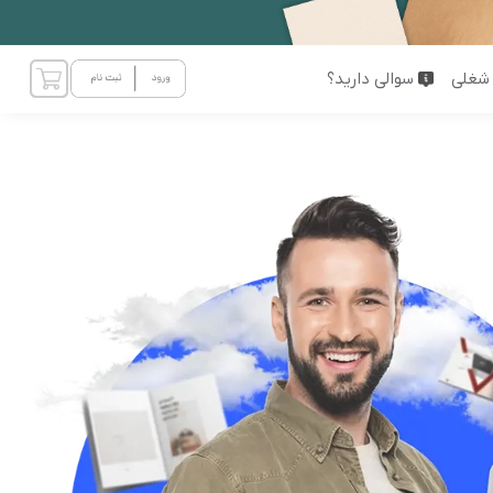
شغلی
سوالی دارید؟