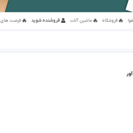
وا
فروشگاه
ماشین آلات
فروشنده شوید
فرصت های 