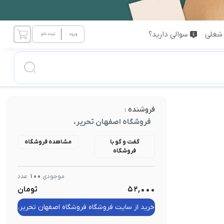
شغلی
سوالی دارید؟
فروشنده :
فروشگاه اصفهان تحریر،
گفت و گو با
مشاهده فروشگاه
فروشگاه
موجودی
100
عدد
52,000
تومان
خرید از سایت فروشگاه فروشگاه اصفهان تحریر،