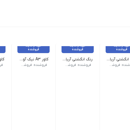
خرید از سایت
خرید از سایت
خرید از سایت
فروشنده
فروشنده
فروشنده
رنگ انگشتی آریا ۳ رنگ
رنگ انگشتی آریا ۶ رنگ
کاور A3 نیک آور هر بسته ی 100 عددی
کاور A5 ن
کاور A5 ن
نگ‌انگشتی‌های آریا کودک احساس آزادی بیشتری در پیاده کردن اندیشه‌ه
با رنگ‌انگشتی‌های آریا کودک احساس آزادی بیشتری 
با توجه به این‌که امروزه م
فروشنده: فروشگاه اصفهان تحریر،
فروشنده: فروشگاه اصفهان تحریر،
فروشنده: فروشگاه اصفهان تحریر،