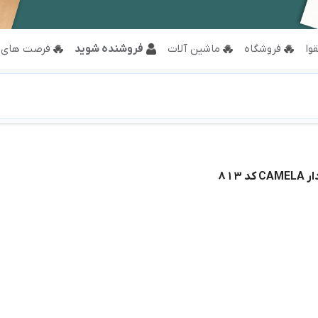
وا
فروشگاه
ماشین آلات
فروشنده شوید
فرصت های 
د ۸۱۳