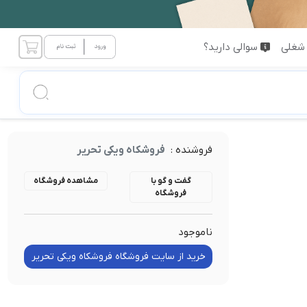
شغلی
سوالی دارید؟
فروشنده :
فروشکاه ویکی تحریر
گفت و گو با
مشاهده فروشگاه
فروشگاه
ناموجود
خرید از سایت فروشگاه فروشکاه ویکی تحریر