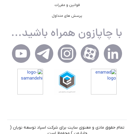
قوانین و مقررات
پرسش های متداول
تمام حقوق مادی و معنوی سایت برای شرکت اسپاد توسعه نویان (
چاپازون ) محفوظ است.