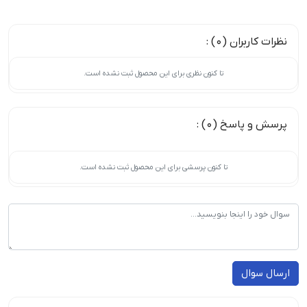
نظرات کاربران (0) :
تا کنون نظری برای این محصول ثبت نشده است.
پرسش و پاسخ (0) :
تا کنون پرسشی برای این محصول ثبت نشده است.
ارسال سوال