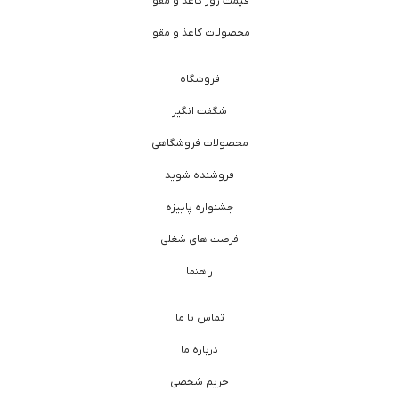
قیمت روز کاغذ و مقوا
محصولات کاغذ و مقوا
فروشگاه
شگفت انگیز
محصولات فروشگاهی
فروشنده شوید
جشنواره پاییزه
فرصت های شغلی
راهنما
تماس با ما
درباره ما
حریم شخصی