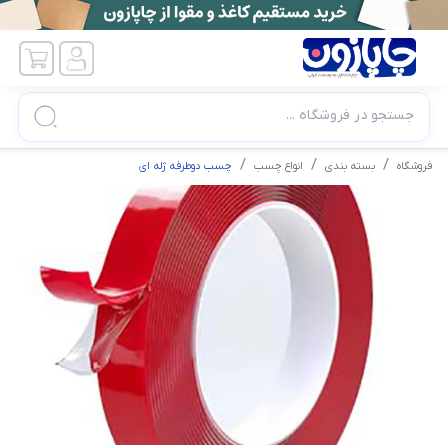
جستجو در فروشگاه ...
فروشگاه
بسته بندی
انواع چسب
چسب دوطرفه ژله ای