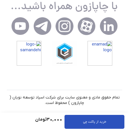
تمام حقوق مادی و معنوی سایت برای شرکت اسپاد توسعه نویان (
چاپازون ) محفوظ است.
30,000
تومان
خرید از پاکت چی