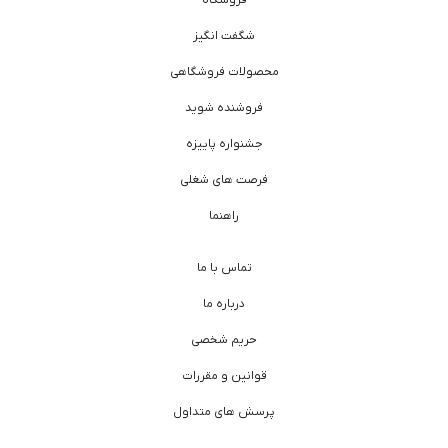
فروشگاه
شگفت انگیز
محصولات فروشگاهی
فروشنده شوید
جشنواره پاییزه
فرصت های شغلی
راهنما
تماس با ما
درباره ما
حریم شخصی
قوانین و مقررات
پرسش های متداول