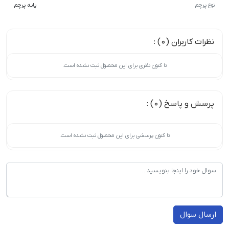
نوع پرچم
پایه پرچم
نظرات کاربران (0) :
تا کنون نظری برای این محصول ثبت نشده است.
پرسش و پاسخ (0) :
تا کنون پرسشی برای این محصول ثبت نشده است.
ارسال سوال