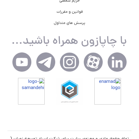
حریم شخصی
قوانین و مقررات
پرسش های متداول
تمام حقوق مادی و معنوی سایت برای شرکت اسپاد توسعه نویان (