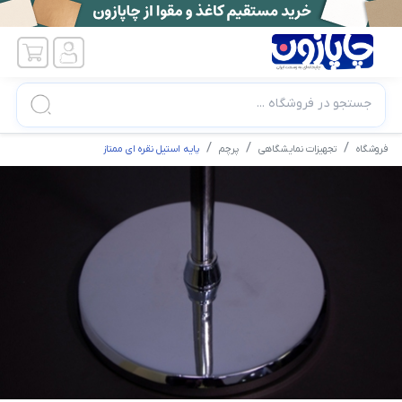
جستجو در فروشگاه ...
فروشگاه
تجهیزات نمایشگاهی
پرچم
پایه استیل نقره ای ممتاز