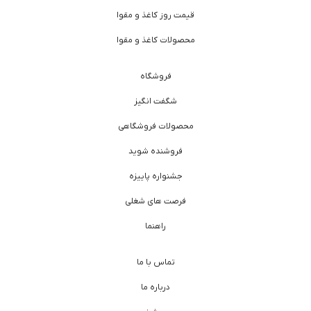
قیمت روز کاغذ و مقوا
محصولات کاغذ و مقوا
فروشگاه
شگفت انگیز
محصولات فروشگاهی
فروشنده شوید
جشنواره پاییزه
فرصت های شغلی
راهنما
تماس با ما
درباره ما