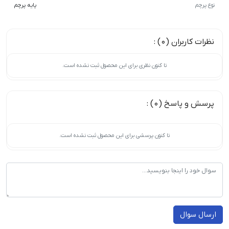
نوع پرچم
پایه پرچم
نظرات کاربران (0) :
تا کنون نظری برای این محصول ثبت نشده است.
پرسش و پاسخ (0) :
تا کنون پرسشی برای این محصول ثبت نشده است.
ارسال سوال