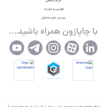
حریم شخصی
قوانین و مقررات
پرسش های متداول
تمام حقوق مادی و معنوی سایت برای شرکت اسپاد توسعه نویان (