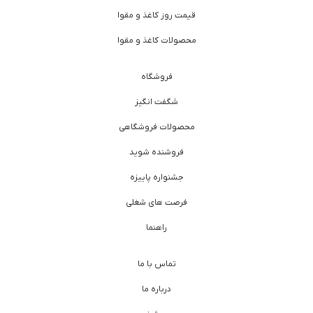
قیمت روز کاغذ و مقوا
محصولات کاغذ و مقوا
فروشگاه
شگفت انگیز
محصولات فروشگاهی
فروشنده شوید
جشنواره پاییزه
فرصت های شغلی
راهنما
تماس با ما
درباره ما