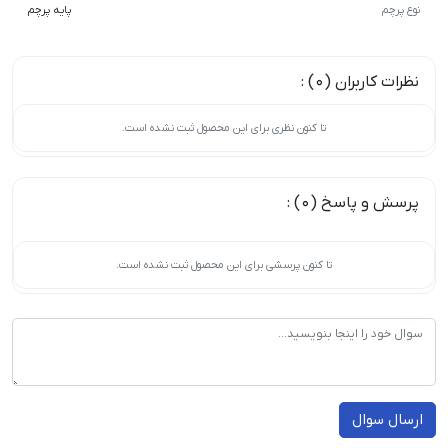
نوع پرچم
پایه پرچم
نظرات کاربران (0) :
تا کنون نظری برای این محصول ثبت نشده است.
پرسش و پاسخ (0) :
تا کنون پرسشی برای این محصول ثبت نشده است.
ارسال سوال