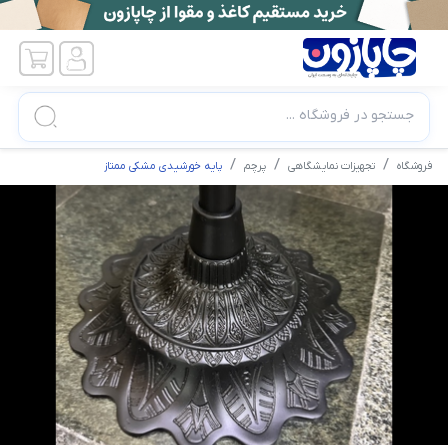
جستجو در فروشگاه ...
فروشگاه
تجهیزات نمایشگاهی
پرچم
پایه خورشیدی مشکی ممتاز