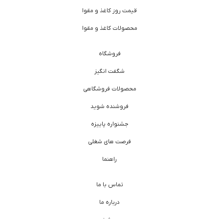
قیمت روز کاغذ و مقوا
محصولات کاغذ و مقوا
فروشگاه
شگفت انگیز
محصولات فروشگاهی
فروشنده شوید
جشنواره پاییزه
فرصت های شغلی
راهنما
تماس با ما
درباره ما