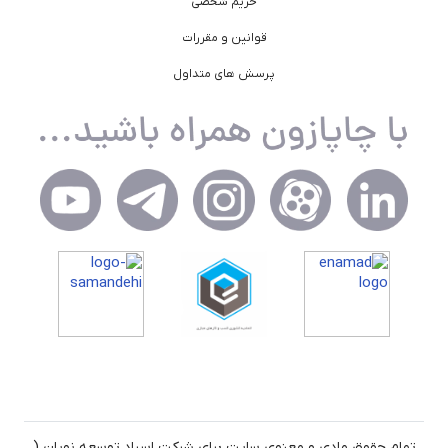
حریم شخصی
قوانین و مقررات
پرسش های متداول
تمام حقوق مادی و معنوی سایت برای شرکت اسپاد توسعه نویان (