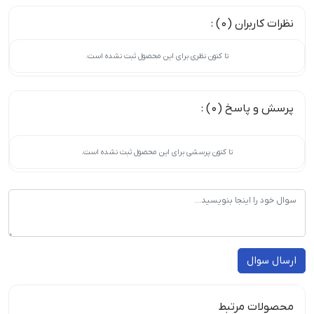
نظرات کاربران (0) :
تا کنون نظری برای این محصول ثبت نشده است.
پرسش و پاسخ (0) :
تا کنون پرسشی برای این محصول ثبت نشده است.
ارسال سوال
محصولات مرتبط