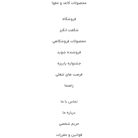
محصولات کاغذ و مقوا
فروشگاه
شگفت انگیز
محصولات فروشگاهی
فروشنده شوید
جشنواره پاییزه
فرصت های شغلی
راهنما
تماس با ما
درباره ما
حریم شخصی
قوانین و مقررات