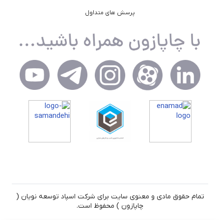
پرسش های متداول
تمام حقوق مادی و معنوی سایت برای شرکت اسپاد توسعه نویان (
چاپازون ) محفوظ است.