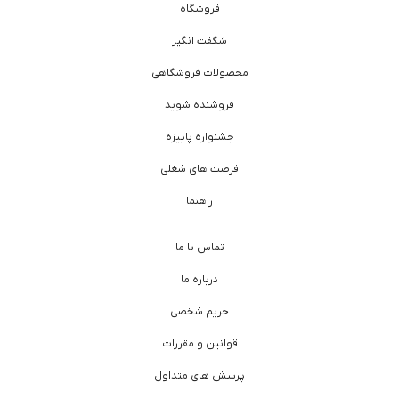
فروشگاه
شگفت انگیز
محصولات فروشگاهی
فروشنده شوید
جشنواره پاییزه
فرصت های شغلی
راهنما
تماس با ما
درباره ما
حریم شخصی
قوانین و مقررات
پرسش های متداول