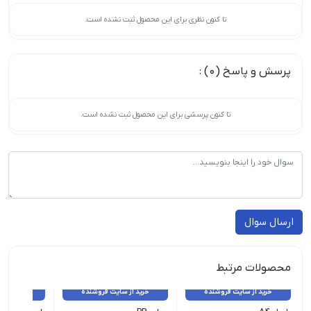
تا کنون نظری برای این محصول ثبت نشده است.
پرسش و پاسخ (0) :
تا کنون پرسشی برای این محصول ثبت نشده است.
ارسال سوال
محصولات مرتبط
خرید از سایت فروشنده
خرید از سایت فروشنده
خرید از 