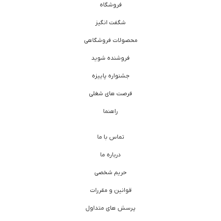
فروشگاه
شگفت انگیز
محصولات فروشگاهی
فروشنده شوید
جشنواره پاییزه
فرصت های شغلی
راهنما
تماس با ما
درباره ما
حریم شخصی
قوانین و مقررات
پرسش های متداول