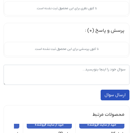
تا کنون نظری برای این محصول ثبت نشده است.
پرسش و پاسخ (0) :
تا کنون پرسشی برای این محصول ثبت نشده است.
ارسال سوال
محصولات مرتبط
خرید از سایت فروشنده
خرید از سایت فروشنده
خرید از 