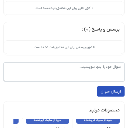
تا کنون نظری برای این محصول ثبت نشده است.
پرسش و پاسخ (0) :
تا کنون پرسشی برای این محصول ثبت نشده است.
ارسال سوال
محصولات مرتبط
خرید از سایت فروشنده
خرید از سایت فروشنده
خرید از 