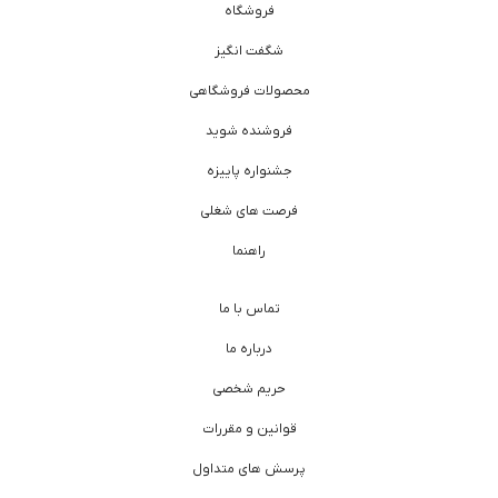
فروشگاه
شگفت انگیز
محصولات فروشگاهی
فروشنده شوید
جشنواره پاییزه
فرصت های شغلی
راهنما
تماس با ما
درباره ما
حریم شخصی
قوانین و مقررات
پرسش های متداول