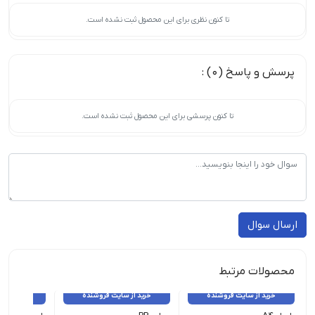
تا کنون نظری برای این محصول ثبت نشده است.
پرسش و پاسخ (0) :
تا کنون پرسشی برای این محصول ثبت نشده است.
ارسال سوال
محصولات مرتبط
خرید از سایت فروشنده
خرید از سایت فروشنده
خرید از 