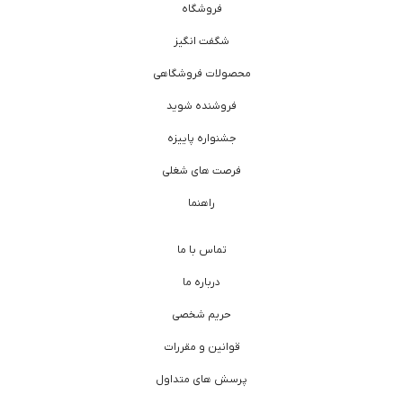
فروشگاه
شگفت انگیز
محصولات فروشگاهی
فروشنده شوید
جشنواره پاییزه
فرصت های شغلی
راهنما
تماس با ما
درباره ما
حریم شخصی
قوانین و مقررات
پرسش های متداول