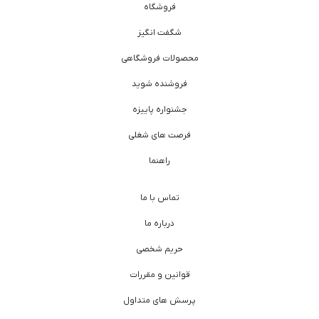
فروشگاه
شگفت انگیز
محصولات فروشگاهی
فروشنده شوید
جشنواره پاییزه
فرصت های شغلی
راهنما
تماس با ما
درباره ما
حریم شخصی
قوانین و مقررات
پرسش های متداول