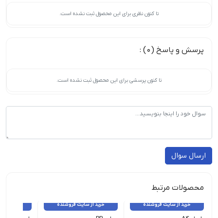
تا کنون نظری برای این محصول ثبت نشده است.
پرسش و پاسخ (0) :
تا کنون پرسشی برای این محصول ثبت نشده است.
ارسال سوال
محصولات مرتبط
خرید از سایت فروشنده
خرید از سایت فروشنده
خرید از 