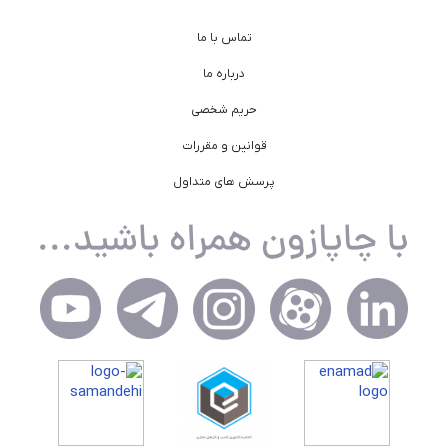
تماس با ما
درباره ما
حریم شخصی
قوانین و مقررات
پرسش های متداول