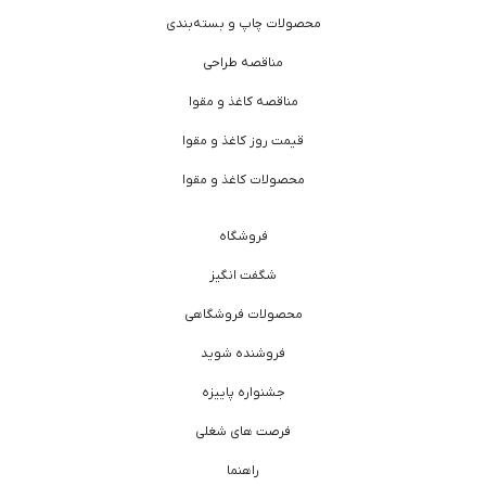
محصولات چاپ و بسته‌بندی
مناقصه طراحی
مناقصه کاغذ و مقوا
قیمت روز کاغذ و مقوا
محصولات کاغذ و مقوا
فروشگاه
شگفت انگیز
محصولات فروشگاهی
فروشنده شوید
جشنواره پاییزه
فرصت های شغلی
راهنما