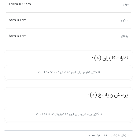
طول
11cm تا 15cm
عرض
1cm تا 5cm
ارتفاع
1cm تا 5cm
نظرات کاربران (0) :
تا کنون نظری برای این محصول ثبت نشده است.
پرسش و پاسخ (0) :
تا کنون پرسشی برای این محصول ثبت نشده است.