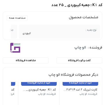
کد K1 : جعبه کیبوردی _ 25 عدد
مشخصات محصول
مشاهده همه
نوع جعبه :
جنس :
کیبوردی
فروشنده :
الو چاپ
گفت و گو با فروشگاه
مشاهده فروشگاه
دیگر محصولات فروشگاه الو چاپ
خرید از سایت فروشنده
خرید از سایت فروشنده
خرید از 
کارت تبریک 2 لت 14*28 _ 100 عدد
کد K1 : جعبه کیبوردی _ 25 عدد
فروشنده: الو چاپ
فروشنده: الو چاپ
فروشنده: الو 