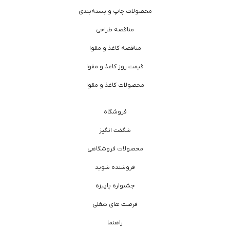
محصولات چاپ و بسته‌بندی
مناقصه طراحی
مناقصه کاغذ و مقوا
قیمت روز کاغذ و مقوا
محصولات کاغذ و مقوا
فروشگاه
شگفت انگیز
محصولات فروشگاهی
فروشنده شوید
جشنواره پاییزه
فرصت های شغلی
راهنما