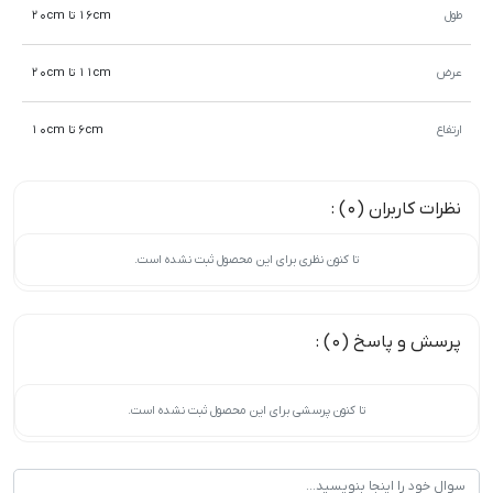
طول
16cm تا 20cm
عرض
11cm تا 20cm
ارتفاع
6cm تا 10cm
نظرات کاربران (0) :
تا کنون نظری برای این محصول ثبت نشده است.
پرسش و پاسخ (0) :
تا کنون پرسشی برای این محصول ثبت نشده است.