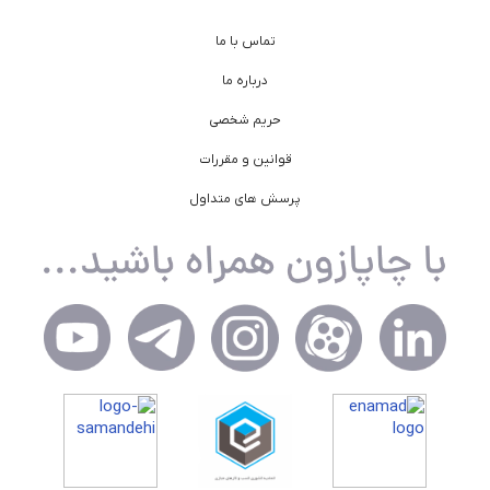
تماس با ما
درباره ما
حریم شخصی
قوانین و مقررات
پرسش های متداول