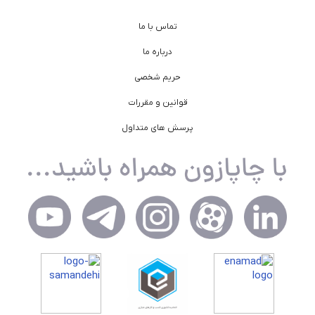
تماس با ما
درباره ما
حریم شخصی
قوانین و مقررات
پرسش های متداول