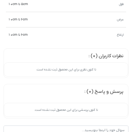
طول
5cm تا 10cm
عرض
6cm تا 10cm
ارتفاع
6cm تا 10cm
نظرات کاربران (0) :
تا کنون نظری برای این محصول ثبت نشده است.
پرسش و پاسخ (0) :
تا کنون پرسشی برای این محصول ثبت نشده است.