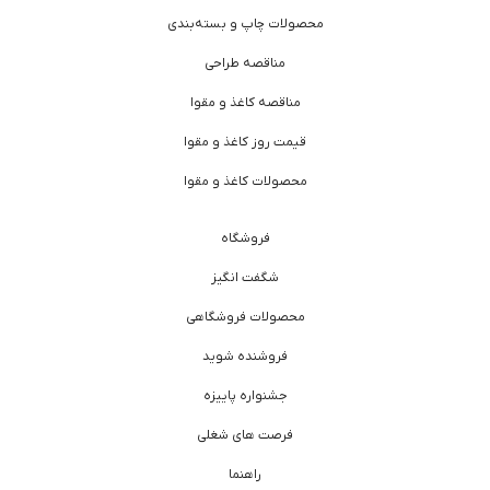
محصولات چاپ و بسته‌بندی
مناقصه طراحی
مناقصه کاغذ و مقوا
قیمت روز کاغذ و مقوا
محصولات کاغذ و مقوا
فروشگاه
شگفت انگیز
محصولات فروشگاهی
فروشنده شوید
جشنواره پاییزه
فرصت های شغلی
راهنما