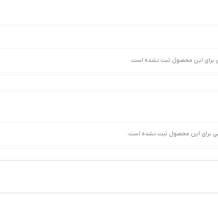
ی برای این محصول ثبت نشده است.
ی برای این محصول ثبت نشده است.