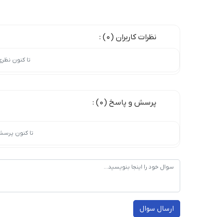
نظرات کاربران (0) :
تا کنون نظر
پرسش و پاسخ (0) :
تا کنون پرسش
ارسال سوال