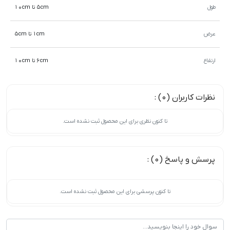
طول
5cm تا 10cm
عرض
1cm تا 5cm
ارتفاع
6cm تا 10cm
نظرات کاربران (0) :
تا کنون نظری برای این محصول ثبت نشده است.
پرسش و پاسخ (0) :
تا کنون پرسشی برای این محصول ثبت نشده است.