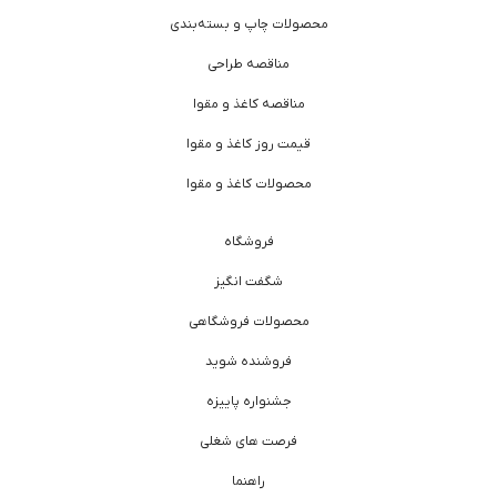
محصولات چاپ و بسته‌بندی
مناقصه طراحی
مناقصه کاغذ و مقوا
قیمت روز کاغذ و مقوا
محصولات کاغذ و مقوا
فروشگاه
شگفت انگیز
محصولات فروشگاهی
فروشنده شوید
جشنواره پاییزه
فرصت های شغلی
راهنما