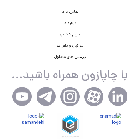
تماس با ما
درباره ما
حریم شخصی
قوانین و مقررات
پرسش های متداول