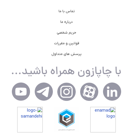
تماس با ما
درباره ما
حریم شخصی
قوانین و مقررات
پرسش های متداول