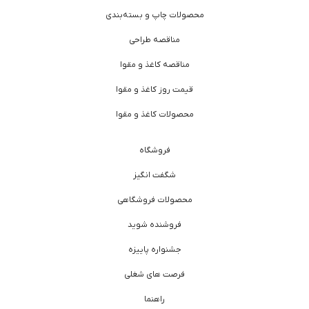
محصولات چاپ و بسته‌بندی
مناقصه طراحی
مناقصه کاغذ و مقوا
قیمت روز کاغذ و مقوا
محصولات کاغذ و مقوا
فروشگاه
شگفت انگیز
محصولات فروشگاهی
فروشنده شوید
جشنواره پاییزه
فرصت های شغلی
راهنما