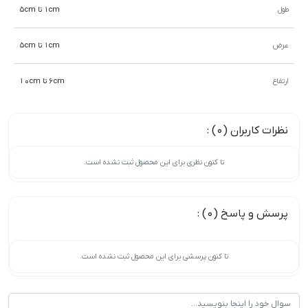
طول
1cm تا 5cm
عرض
1cm تا 5cm
ارتفاع
6cm تا 10cm
نظرات کاربران (0) :
تا کنون نظری برای این محصول ثبت نشده است.
پرسش و پاسخ (0) :
تا کنون پرسشی برای این محصول ثبت نشده است.