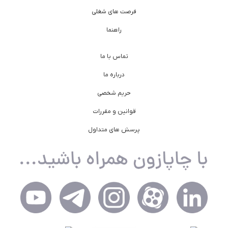
فرصت های شغلی
راهنما
تماس با ما
درباره ما
حریم شخصی
قوانین و مقررات
پرسش های متداول