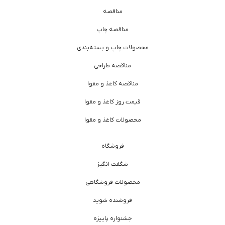
مناقصه
مناقصه چاپ
محصولات چاپ و بسته‌بندی
مناقصه طراحی
مناقصه کاغذ و مقوا
قیمت روز کاغذ و مقوا
محصولات کاغذ و مقوا
فروشگاه
شگفت انگیز
محصولات فروشگاهی
فروشنده شوید
جشنواره پاییزه