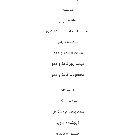
مناقصه
مناقصه چاپ
محصولات چاپ و بسته‌بندی
مناقصه طراحی
مناقصه کاغذ و مقوا
قیمت روز کاغذ و مقوا
محصولات کاغذ و مقوا
فروشگاه
شگفت انگیز
محصولات فروشگاهی
فروشنده شوید
جشنواره پاییزه