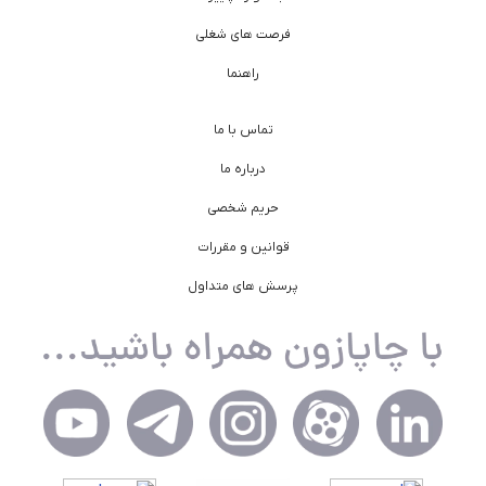
فرصت های شغلی
راهنما
تماس با ما
درباره ما
حریم شخصی
قوانین و مقررات
پرسش های متداول