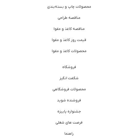
محصولات چاپ و بسته‌بندی
مناقصه طراحی
مناقصه کاغذ و مقوا
قیمت روز کاغذ و مقوا
محصولات کاغذ و مقوا
فروشگاه
شگفت انگیز
محصولات فروشگاهی
فروشنده شوید
جشنواره پاییزه
فرصت های شغلی
راهنما