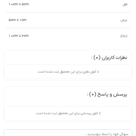
طول
5cm تا 10cm
عرض
1cm تا 5cm
ارتفاع
6cm تا 10cm
نظرات کاربران (0) :
تا کنون نظری برای این محصول ثبت نشده است.
پرسش و پاسخ (0) :
تا کنون پرسشی برای این محصول ثبت نشده است.