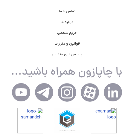
تماس با ما
درباره ما
حریم شخصی
قوانین و مقررات
پرسش های متداول