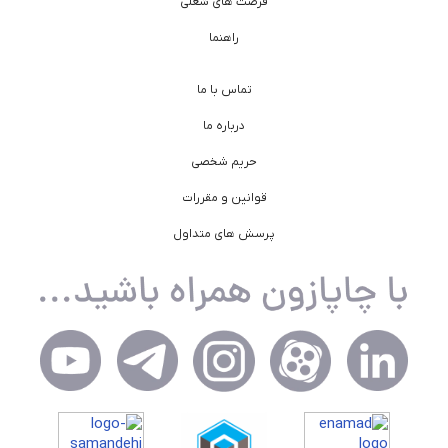
فرصت های شغلی
راهنما
تماس با ما
درباره ما
حریم شخصی
قوانین و مقررات
پرسش های متداول