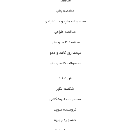
مناقصه
مناقصه چاپ
محصولات چاپ و بسته‌بندی
مناقصه طراحی
مناقصه کاغذ و مقوا
قیمت روز کاغذ و مقوا
محصولات کاغذ و مقوا
فروشگاه
شگفت انگیز
محصولات فروشگاهی
فروشنده شوید
جشنواره پاییزه