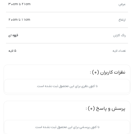
عرض
21cm تا 30cm
ارتفاع
11cm تا 20cm
رنگ کارتن
قهوه ای
تعداد لایه
5 لایه
نظرات کاربران (0) :
تا کنون نظری برای این محصول ثبت نشده است.
پرسش و پاسخ (0) :
تا کنون پرسشی برای این محصول ثبت نشده است.