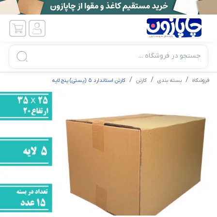
جستجو در فروشگاه ...
فروشگاه
بسته بندی
کارتن
کارتن استاندارد 5 (پستی) پنج لایه