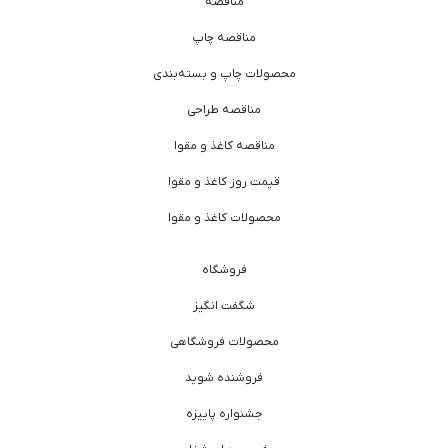
مناقصه
مناقصه چاپ
محصولات چاپ و بسته‌بندی
مناقصه طراحی
مناقصه کاغذ و مقوا
قیمت روز کاغذ و مقوا
محصولات کاغذ و مقوا
فروشگاه
شگفت انگیز
محصولات فروشگاهی
فروشنده شوید
جشنواره پاییزه