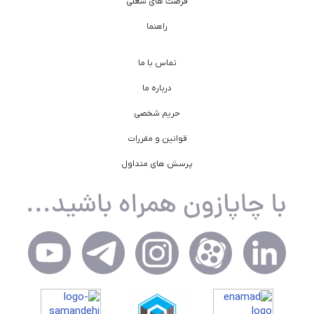
فرصت های شغلی
راهنما
تماس با ما
درباره ما
حریم شخصی
قوانین و مقررات
پرسش های متداول