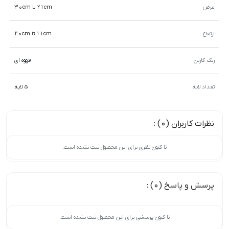
عرض
21cm تا 30cm
ارتفاع
11cm تا 20cm
رنگ کارتن
قهوه ای
تعداد لایه
5 لایه
نظرات کاربران (0) :
تا کنون نظری برای این محصول ثبت نشده است.
پرسش و پاسخ (0) :
تا کنون پرسشی برای این محصول ثبت نشده است.