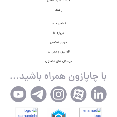
فرصت های شغلی
راهنما
تماس با ما
درباره ما
حریم شخصی
قوانین و مقررات
پرسش های متداول