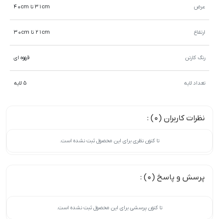
عرض
31cm تا 40cm
ارتفاع
21cm تا 30cm
رنگ کارتن
قهوه ای
تعداد لایه
5 لایه
نظرات کاربران (0) :
تا کنون نظری برای این محصول ثبت نشده است.
پرسش و پاسخ (0) :
تا کنون پرسشی برای این محصول ثبت نشده است.