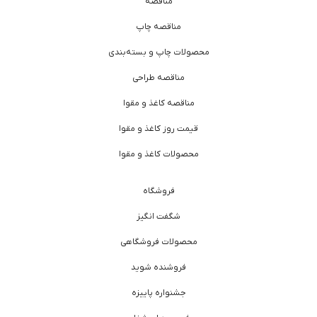
مناقصه
مناقصه چاپ
محصولات چاپ و بسته‌بندی
مناقصه طراحی
مناقصه کاغذ و مقوا
قیمت روز کاغذ و مقوا
محصولات کاغذ و مقوا
فروشگاه
شگفت انگیز
محصولات فروشگاهی
فروشنده شوید
جشنواره پاییزه