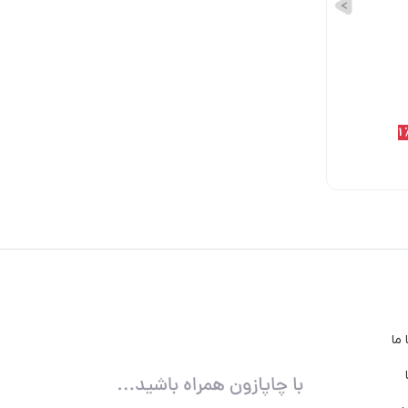
178,000
11٪
178,000
11٪
195,000
11
تومان
تومان
تومان
220,000
تومان
200,000
تومان
200,000
تومان
ما