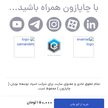
تمام حقوق مادی و معنوی سایت برای شرکت اسپاد توسعه نویان (
چاپازون ) محفوظ است.
150,000
تومان
خرید از الو چاپ