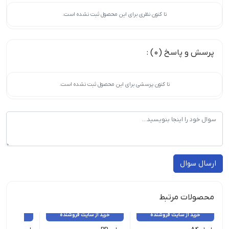
تا کنون نظری برای این محصول ثبت نشده است.
پرسش و پاسخ (0) :
تا کنون پرسشی برای این محصول ثبت نشده است.
ارسال سوال
محصولات مرتبط
خرید از سایت فروشنده
خرید از سایت فروشنده
خرید از 