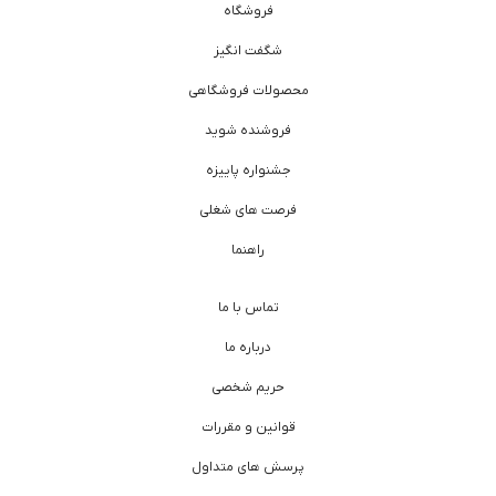
فروشگاه
شگفت انگیز
محصولات فروشگاهی
فروشنده شوید
جشنواره پاییزه
فرصت های شغلی
راهنما
تماس با ما
درباره ما
حریم شخصی
قوانین و مقررات
پرسش های متداول