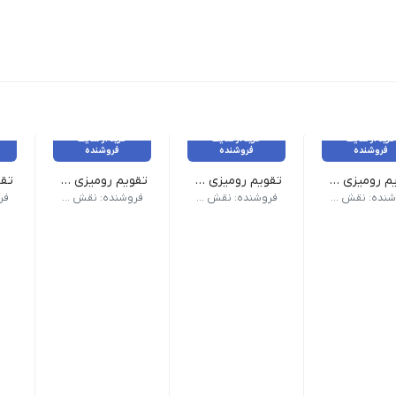
خرید از سایت
خرید از سایت
خرید از سایت
فروشنده
فروشنده
فروشنده
تقویم رومیزی کد6
تقویم رومیزی کد7
تقویم رومیزی کد8
ری فلزی -دارای جا کارت ویزیت -دارای پلاک برای حک اختصاصی
پایه تقویم MDF -دارای جا خودکاری فلزی -دارای جای کارت ویزیت -دارای پلاک برای حک اختصاصی
پایه تقویم MDF -دارای جا خودکاری فلزی -دارای جای کارت ویزیت -دارای پلاک برای حک اختصاصی
پایه تقویم MDF -دارا
فروشنده: نقش ماندگار
فروشنده: نقش ماندگار
فروشنده: نقش ماندگار