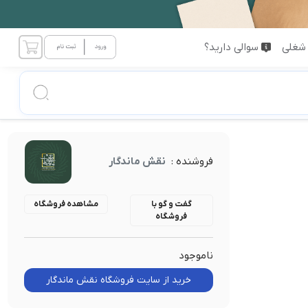
شغلی
سوالی دارید؟
فروشنده :
نقش ماندگار
گفت و گو با
مشاهده فروشگاه
فروشگاه
ناموجود
خرید از سایت فروشگاه نقش ماندگار