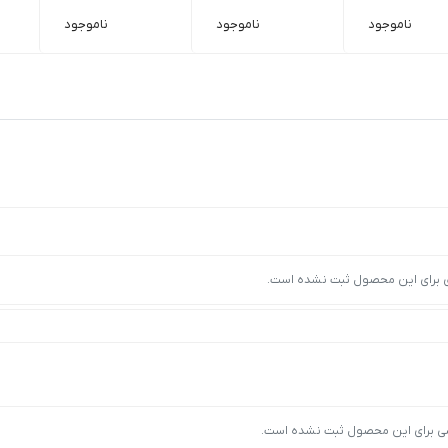
ناموجود
ناموجود
ناموجود
ی برای این محصول ثبت نشده است.
ی برای این محصول ثبت نشده است.