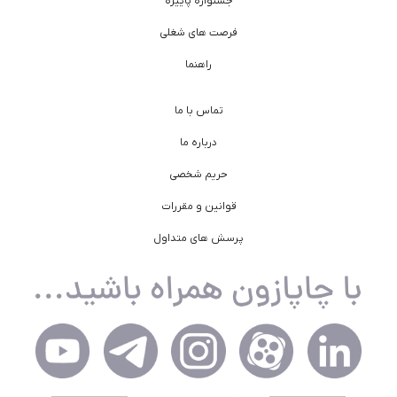
جشنواره پاییزه
فرصت های شغلی
راهنما
تماس با ما
درباره ما
حریم شخصی
قوانین و مقررات
پرسش های متداول