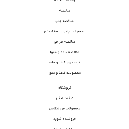
راهنما مناقصه
مناقصه
مناقصه چاپ
محصولات چاپ و بسته‌بندی
مناقصه طراحی
مناقصه کاغذ و مقوا
قیمت روز کاغذ و مقوا
محصولات کاغذ و مقوا
فروشگاه
شگفت انگیز
محصولات فروشگاهی
فروشنده شوید