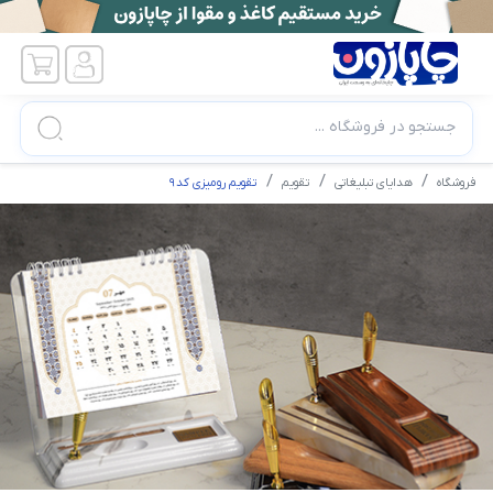
جستجو در فروشگاه ...
فروشگاه
هدایای تبلیغاتی
تقویم
تقویم رومیزی کد9