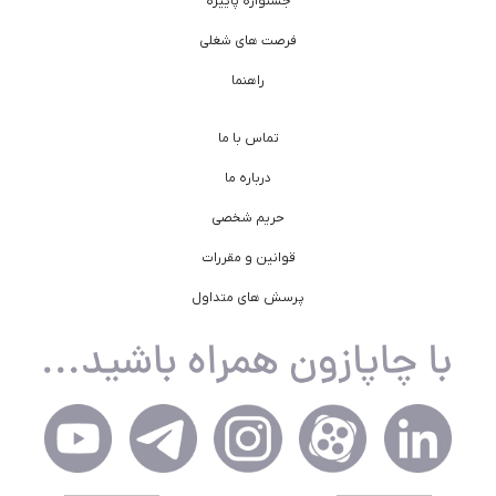
جشنواره پاییزه
فرصت های شغلی
راهنما
تماس با ما
درباره ما
حریم شخصی
قوانین و مقررات
پرسش های متداول