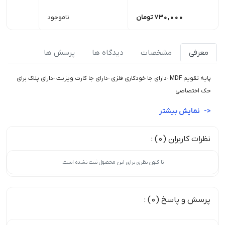
730,000
تومان
ناموجود
معرفی
مشخصات
دیدگاه ها
پرسش ها
پایه تقویم MDF -دارای جا خودکاری فلزی -دارای جا کارت ویزیت -دارای پلاک برای
حک اختصاصی
نمایش بیشتر
نظرات کاربران (0) :
تا کنون نظری برای این محصول ثبت نشده است.
پرسش و پاسخ (0) :