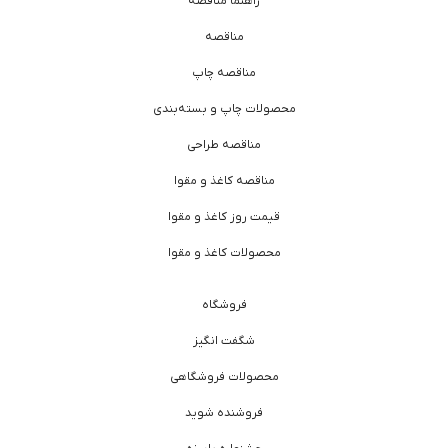
راهنما مناقصه
مناقصه
مناقصه چاپ
محصولات چاپ و بسته‌بندی
مناقصه طراحی
مناقصه کاغذ و مقوا
قیمت روز کاغذ و مقوا
محصولات کاغذ و مقوا
فروشگاه
شگفت انگیز
محصولات فروشگاهی
فروشنده شوید