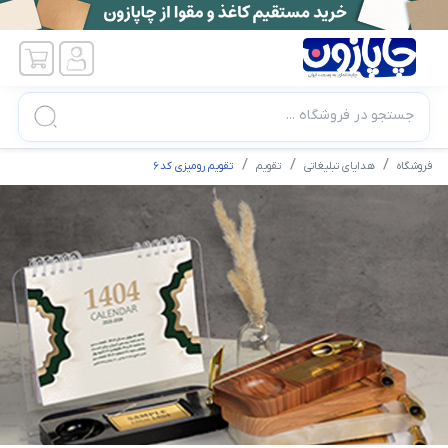
جستجو در فروشگاه ...
فروشگاه
هدایای تبلیغاتی
تقویم
تقویم رومیزی کد6