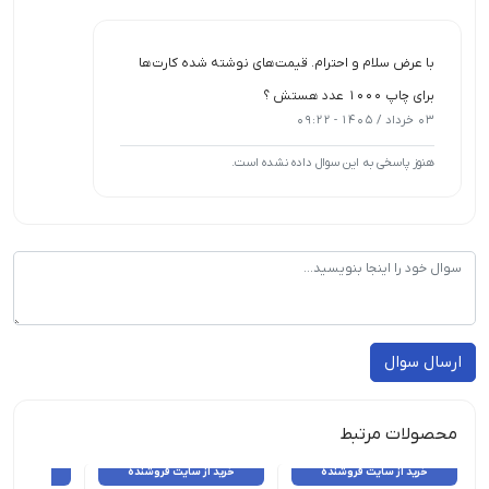
با عرض سلام و احترام. قیمت‌های نوشته شده کارت‌ها
برای چاپ ۱۰۰۰ عدد هستش ؟
03 خرداد / 1405 - 09:22
هنوز پاسخی به این سوال داده نشده است.
ارسال سوال
محصولات مرتبط
خرید از سایت فروشنده
خرید از سایت فروشنده
خرید از 