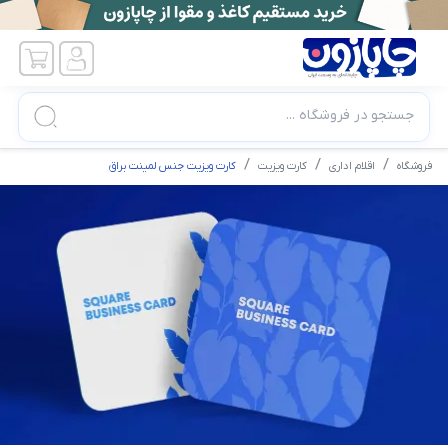
جستجو در فروشگاه ...
فروشگاه
اقلام اداری
کارت ویزیت
کارت ویزیت جنس لمینت براق