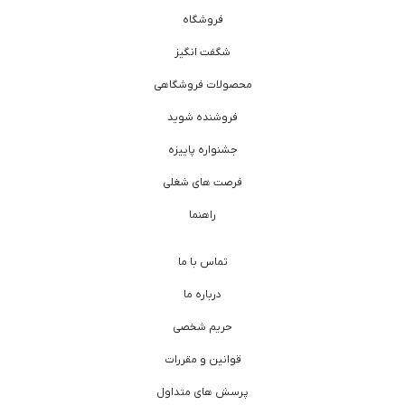
فروشگاه
شگفت انگیز
محصولات فروشگاهی
فروشنده شوید
جشنواره پاییزه
فرصت های شغلی
راهنما
تماس با ما
درباره ما
حریم شخصی
قوانین و مقررات
پرسش های متداول