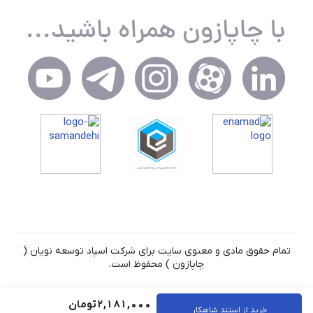
تمام حقوق مادی و معنوی سایت برای شرکت اسپاد توسعه نویان (
چاپازون ) محفوظ است.
2,181,000
تومان
خرید از استند شاهکار