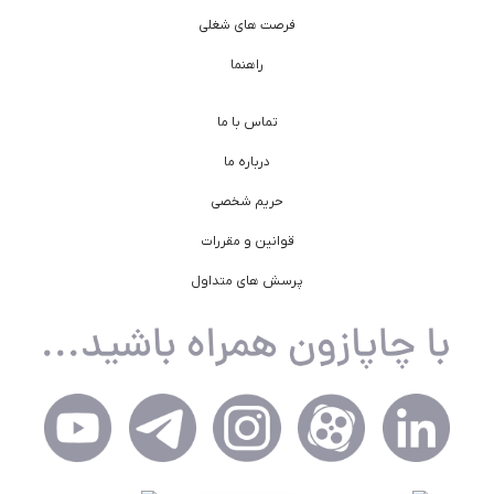
فرصت های شغلی
راهنما
تماس با ما
درباره ما
حریم شخصی
قوانین و مقررات
پرسش های متداول