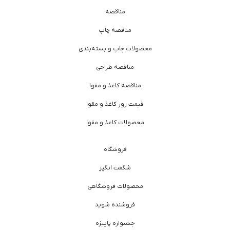
مناقصه
مناقصه چاپ
محصولات چاپ و بسته‌بندی
مناقصه طراحی
مناقصه کاغذ و مقوا
قیمت روز کاغذ و مقوا
محصولات کاغذ و مقوا
فروشگاه
شگفت انگیز
محصولات فروشگاهی
فروشنده شوید
جشنواره پاییزه