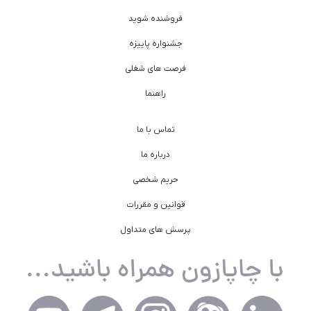
فروشنده شوید
جشنواره پاییزه
فرصت های شغلی
راهنما
تماس با ما
درباره ما
حریم شخصی
قوانین و مقررات
پرسش های متداول