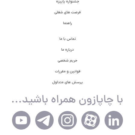
جشنواره پاییزه
فرصت های شغلی
راهنما
تماس با ما
درباره ما
حریم شخصی
قوانین و مقررات
پرسش های متداول