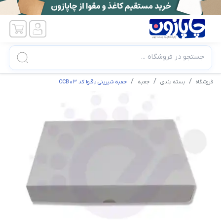
جستجو در فروشگاه ...
فروشگاه
بسته بندی
جعبه
جعبه شیرینی باقلوا کد CCB03