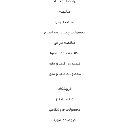
راهنما مناقصه
مناقصه
مناقصه چاپ
محصولات چاپ و بسته‌بندی
مناقصه طراحی
مناقصه کاغذ و مقوا
قیمت روز کاغذ و مقوا
محصولات کاغذ و مقوا
فروشگاه
شگفت انگیز
محصولات فروشگاهی
فروشنده شوید