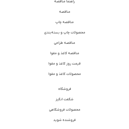
راهنما مناقصه
مناقصه
مناقصه چاپ
محصولات چاپ و بسته‌بندی
مناقصه طراحی
مناقصه کاغذ و مقوا
قیمت روز کاغذ و مقوا
محصولات کاغذ و مقوا
فروشگاه
شگفت انگیز
محصولات فروشگاهی
فروشنده شوید