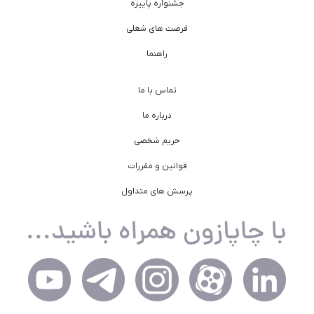
جشنواره پاییزه
فرصت های شغلی
راهنما
تماس با ما
درباره ما
حریم شخصی
قوانین و مقررات
پرسش های متداول