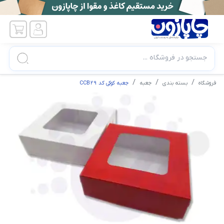
جستجو در فروشگاه ...
فروشگاه
بسته بندی
جعبه
جعبه کوکی کد CCB29