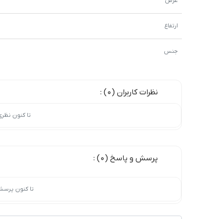
عرض
ارتفاع
جنس
نظرات کاربران (0) :
تا کنون نظر
پرسش و پاسخ (0) :
تا کنون پرسش