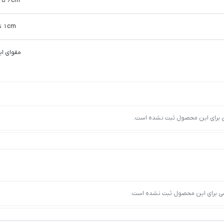
6cm تا 10cm
1cm تا 5cm
مقوای این
ی برای این محصول ثبت نشده است.
ی برای این محصول ثبت نشده است.