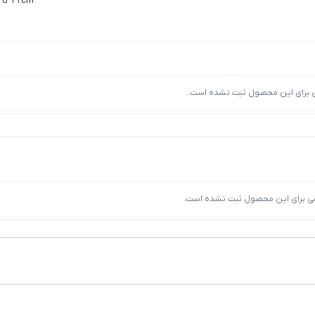
11cm تا 15cm
ی برای این محصول ثبت نشده است.
ی برای این محصول ثبت نشده است.