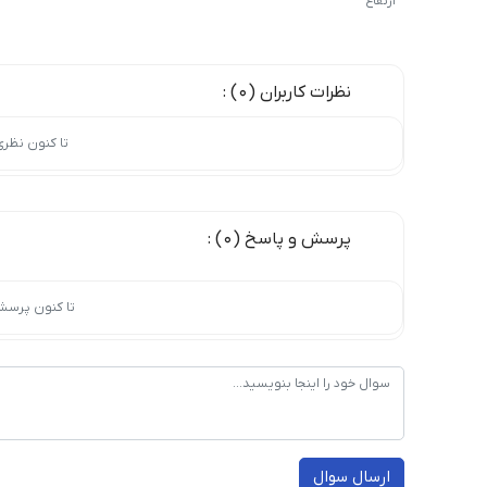
ارتفاع
نظرات کاربران (0) :
تا کنون نظر
پرسش و پاسخ (0) :
تا کنون پرسش
ارسال سوال