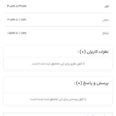
طول
36cm تا 40cm
عرض
11cm تا 20cm
ارتفاع
11cm تا 15cm
نظرات کاربران (0) :
تا کنون نظری برای این محصول ثبت نشده است.
پرسش و پاسخ (0) :
تا کنون پرسشی برای این محصول ثبت نشده است.