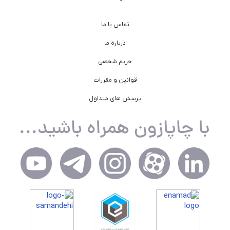
تماس با ما
درباره ما
حریم شخصی
قوانین و مقررات
پرسش های متداول