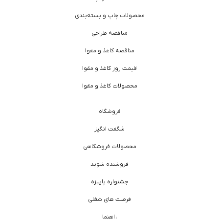
محصولات چاپ و بسته‌بندی
مناقصه طراحی
مناقصه کاغذ و مقوا
قیمت روز کاغذ و مقوا
محصولات کاغذ و مقوا
فروشگاه
شگفت انگیز
محصولات فروشگاهی
فروشنده شوید
جشنواره پاییزه
فرصت های شغلی
راهنما