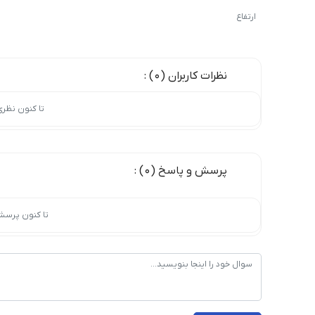
ارتفاع
نظرات کاربران (0) :
تا کنون نظر
پرسش و پاسخ (0) :
تا کنون پرسش