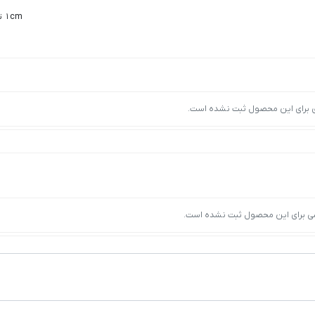
1cm تا 5cm
ی برای این محصول ثبت نشده است.
ی برای این محصول ثبت نشده است.