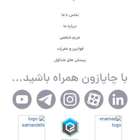
تماس با ما
درباره ما
حریم شخصی
قوانین و مقررات
پرسش های متداول