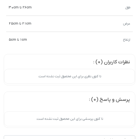
طول
26cm تا 30cm
عرض
21cm تا 25cm
ارتفاع
1cm تا 5cm
نظرات کاربران (0) :
تا کنون نظری برای این محصول ثبت نشده است.
پرسش و پاسخ (0) :
تا کنون پرسشی برای این محصول ثبت نشده است.