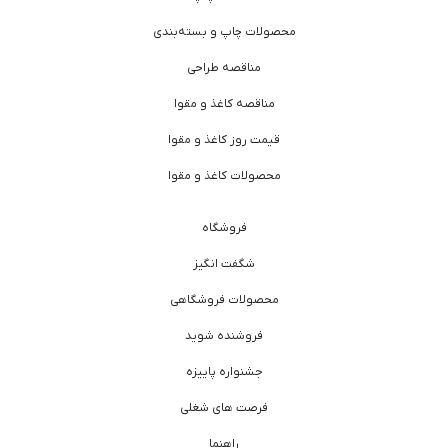
محصولات چاپ و بسته‌بندی
مناقصه طراحی
مناقصه کاغذ و مقوا
قیمت روز کاغذ و مقوا
محصولات کاغذ و مقوا
فروشگاه
شگفت انگیز
محصولات فروشگاهی
فروشنده شوید
جشنواره پاییزه
فرصت های شغلی
راهنما