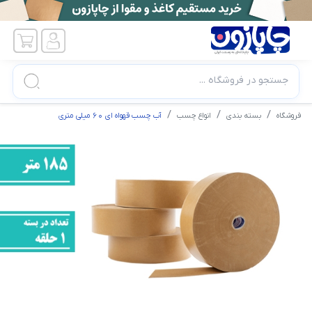
جستجو در فروشگاه ...
فروشگاه
بسته بندی
انواع چسب
آب چسب قهواه ای ۶۰ میلی متری