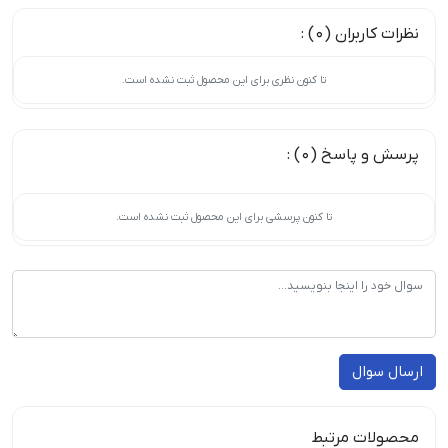
نظرات کاربران (0) :
تا کنون نظری برای این محصول ثبت نشده است.
پرسش و پاسخ (0) :
تا کنون پرسشی برای این محصول ثبت نشده است.
ارسال سوال
محصولات مرتبط