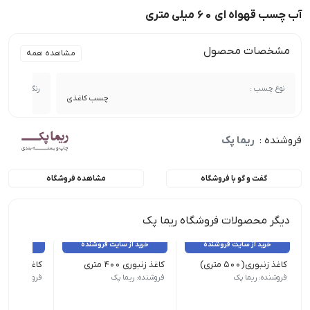
آب چسب قهواه ای ۶۰ میلی متری
مشخصات محصول
مشاهده همه
نوع چسب :
رنگ چسب :
چسب کاغذی
فروشنده :
ریما پک
گفت و گو با فروشگاه
مشاهده فروشگاه
دیگر محصولات فروشگاه ریما پک
خرید از سایت فروشنده
خرید از سایت فروشنده
خرید از 
کاغذ زنبوری(۵۰۰ متری)
کاغذ زنبوری ۴۰۰ متری
کاغذ زنبوری ۳۰۰ متری
فروشنده: ریما پک
فروشنده: ریما پک
فروشنده: ریما