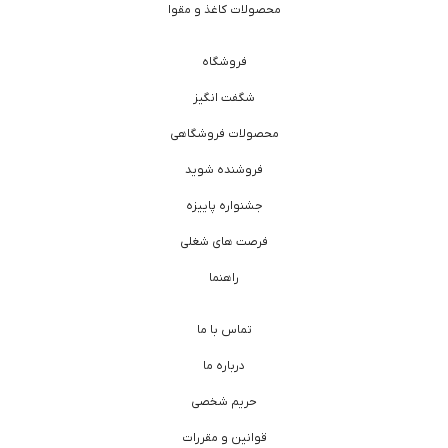
محصولات کاغذ و مقوا
فروشگاه
شگفت انگیز
محصولات فروشگاهی
فروشنده شوید
جشنواره پاییزه
فرصت های شغلی
راهنما
تماس با ما
درباره ما
حریم شخصی
قوانین و مقررات