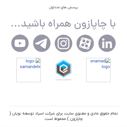
پرسش های متداول
تمام حقوق مادی و معنوی سایت برای شرکت اسپاد توسعه نویان (
چاپازون ) محفوظ است.