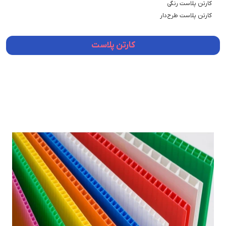
کارتن پلاست رنگی
کارتن پلاست طرح‌دار
کارتن پلاست