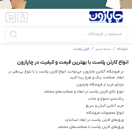
جستجو در فروشگاه ...
فروشگاه
بسته بندی
کارتن پلاست
انواع کارتن پلاست با بهترین قیمت و کیفیت در چاپازون
در فروشگاه آنلاین چاپازون، می‌توانید انواع کارتن پلاست را با تنوع بی‌نظیر در
ابعاد، ضخامت، رنگ و طرح پیدا کنید.
مزایای خرید از فروشگاه چاپازون:
تنوع بالای کارتن پلاست در ابعاد و ضخامت‌های مختلف
رنگ‌بندی متنوع و جذاب
خرید آنلاین آسان و سریع
انواع محصولات فروشگاه:
ورق‌های کارتن پلاست در ابعاد استاندارد
ورق‌های کارتن پلاست با ضخامت‌های مختلف