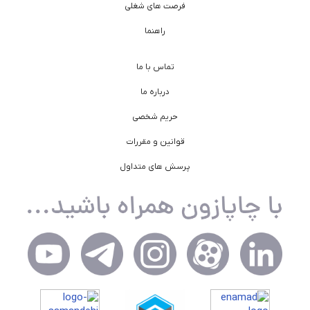
فرصت های شغلی
راهنما
تماس با ما
درباره ما
حریم شخصی
قوانین و مقررات
پرسش های متداول