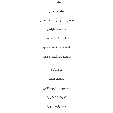
مناقصه
مناقصه چاپ
محصولات چاپ و بسته‌بندی
مناقصه طراحی
مناقصه کاغذ و مقوا
قیمت روز کاغذ و مقوا
محصولات کاغذ و مقوا
فروشگاه
شگفت انگیز
محصولات فروشگاهی
فروشنده شوید
جشنواره پاییزه